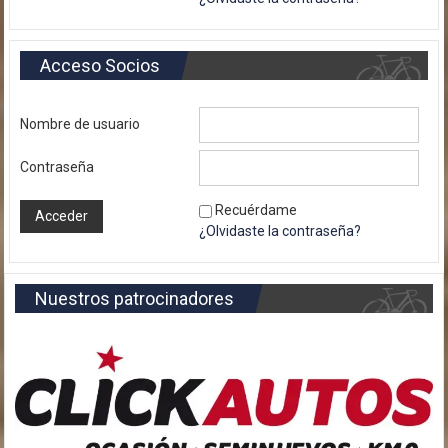
Acceso Socios
Nombre de usuario
Contraseña
Recuérdame
¿Olvidaste la contraseña?
Nuestros patrocinadores