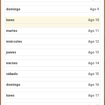
domingo
Ago 9
lunes
Ago 10
martes
Ago 11
miércoles
Ago 12
jueves
Ago 13
viernes
Ago 14
sábado
Ago 15
domingo
Ago 16
lunes
Ago 17