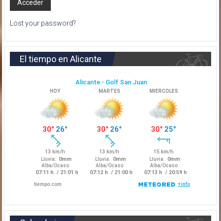
Lost your password?
El tiempo en Alicante