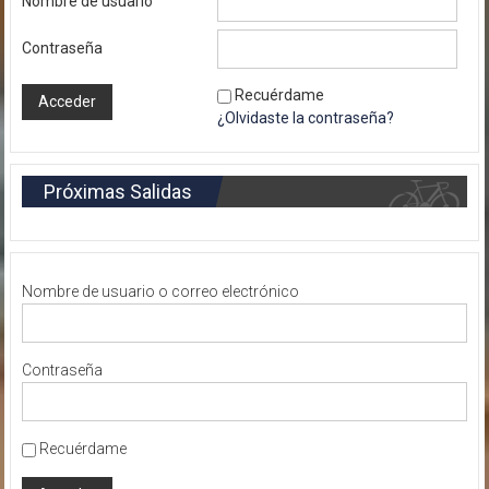
Nombre de usuario
Contraseña
Recuérdame
¿Olvidaste la contraseña?
Próximas Salidas
Nombre de usuario o correo electrónico
Contraseña
Recuérdame