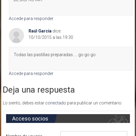
Accede para responder
Raúl García
dice:
10/10/2015 a las 19:30
Todas las pastillas preparadas……go go go
Accede para responder
Deja una respuesta
Lo siento, debes estar
conectado
para publicar un comentario.
Acceso socios