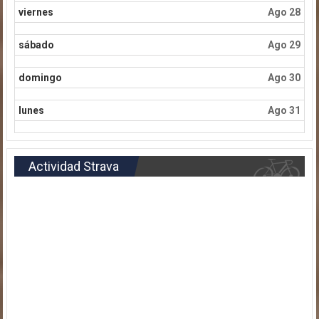
viernes
Ago 28
sábado
Ago 29
domingo
Ago 30
lunes
Ago 31
Actividad Strava