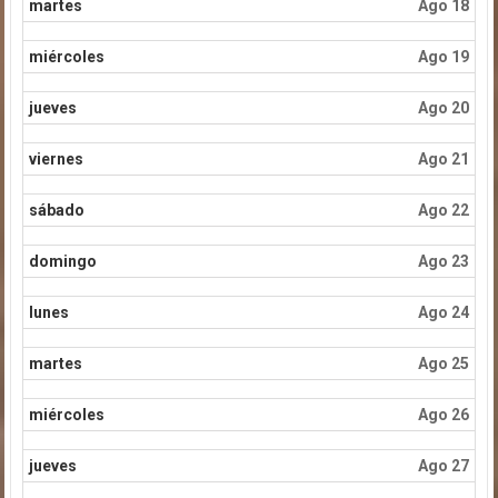
martes
Ago 18
miércoles
Ago 19
jueves
Ago 20
viernes
Ago 21
sábado
Ago 22
domingo
Ago 23
lunes
Ago 24
martes
Ago 25
miércoles
Ago 26
jueves
Ago 27