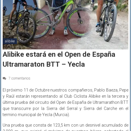
alibike
Alibike estará en el Open de España
Ultramaraton BTT – Yecla
7 comentarios
El próximo 11 de Octubre nuestros compañeros, Pablo Baeza, Pepe
y Raúl estarán representando al Club Ciclista Alibike en la tercera y
última prueba del circuito del Open de España de Ultramarathon BTT
que transcurre por la Sierra del Serral y Sierra del Carche en el
termino municipal de Yecla (Murcia).
Una prueba que consta de 123,5 km con un desnivel acumulado de