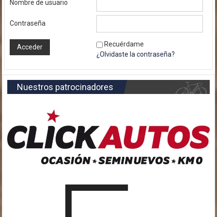
Nombre de usuario
Contraseña
Recuérdame
¿Olvidaste la contraseña?
Nuestros patrocinadores