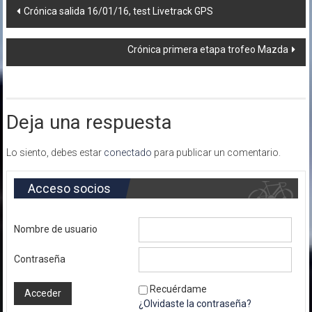
Navegación
Crónica salida 16/01/16, test Livetrack GPS
de
Crónica primera etapa trofeo Mazda
entradas
Deja una respuesta
Lo siento, debes estar
conectado
para publicar un comentario.
Acceso socios
Nombre de usuario
Contraseña
Recuérdame
¿Olvidaste la contraseña?