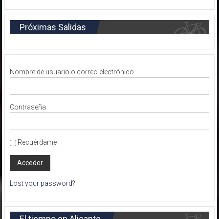
Próximas Salidas
Nombre de usuario o correo electrónico
Contraseña
Recuérdame
Lost your password?
El tiempo en Alicante