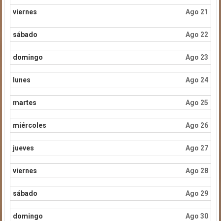
viernes
Ago 21
sábado
Ago 22
domingo
Ago 23
lunes
Ago 24
martes
Ago 25
miércoles
Ago 26
jueves
Ago 27
viernes
Ago 28
sábado
Ago 29
domingo
Ago 30