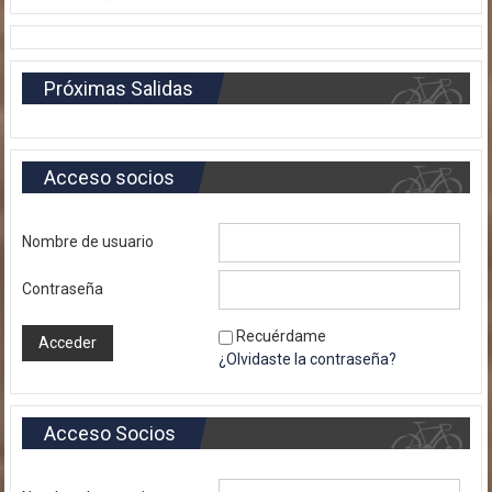
Próximas Salidas
Acceso socios
Nombre de usuario
Contraseña
Recuérdame
¿Olvidaste la contraseña?
Acceso Socios