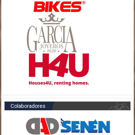
Colaboradores