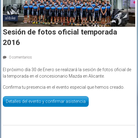
alibike
Sesión de fotos oficial temporada
2016
0 comentarios
El próximo día 30 de Enero se realizará la sesión de fotos oficial de
la temporada en el concesionario Mazda en Alicante.
Confirma tu presencia en el evento especial que hemos creado.
Detalles del evento y confirmar asistencia