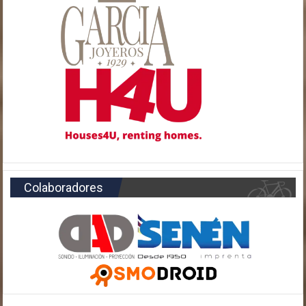
Colaboradores