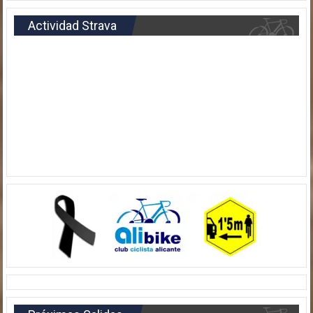
Actividad Strava