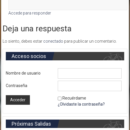
Accede para responder
Deja una respuesta
Lo siento, debes estar
conectado
para publicar un comentario.
Acceso socios
Nombre de usuario
Contraseña
Recuérdame
¿Olvidaste la contraseña?
Próximas Salidas