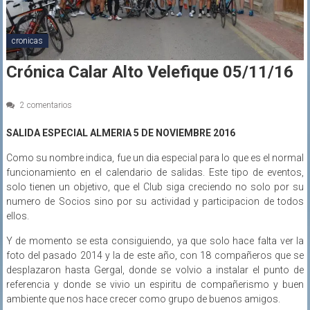
cronicas
Crónica Calar Alto Velefique 05/11/16
2 comentarios
SALIDA ESPECIAL ALMERIA 5 DE NOVIEMBRE 2016
Como su nombre indica, fue un dia especial para lo que es el normal
funcionamiento en el calendario de salidas. Este tipo de eventos,
solo tienen un objetivo, que el Club siga creciendo no solo por su
numero de Socios sino por su actividad y participacion de todos
ellos.
Y de momento se esta consiguiendo, ya que solo hace falta ver la
foto del pasado 2014 y la de este año, con 18 compañeros que se
desplazaron hasta Gergal, donde se volvio a instalar el punto de
referencia y donde se vivio un espiritu de compañerismo y buen
ambiente que nos hace crecer como grupo de buenos amigos.