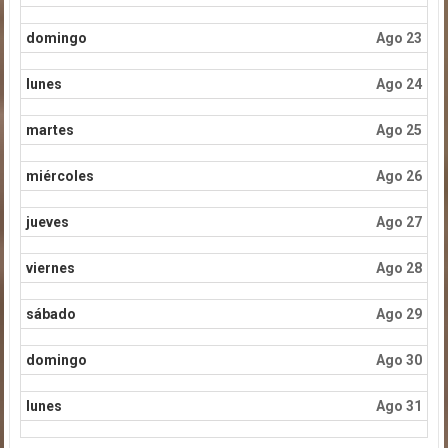
domingo
Ago 23
lunes
Ago 24
martes
Ago 25
miércoles
Ago 26
jueves
Ago 27
viernes
Ago 28
sábado
Ago 29
domingo
Ago 30
lunes
Ago 31