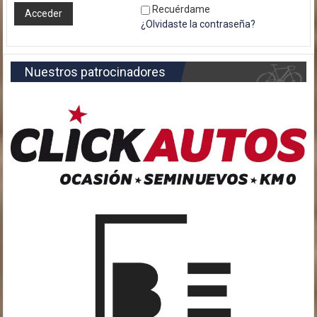
Recuérdame
¿Olvidaste la contraseña?
Nuestros patrocinadores