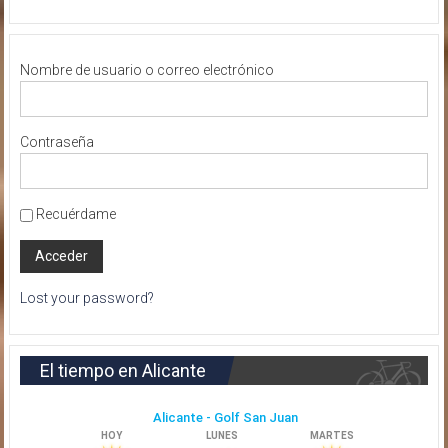
Nombre de usuario o correo electrónico
Contraseña
Recuérdame
Lost your password?
El tiempo en Alicante