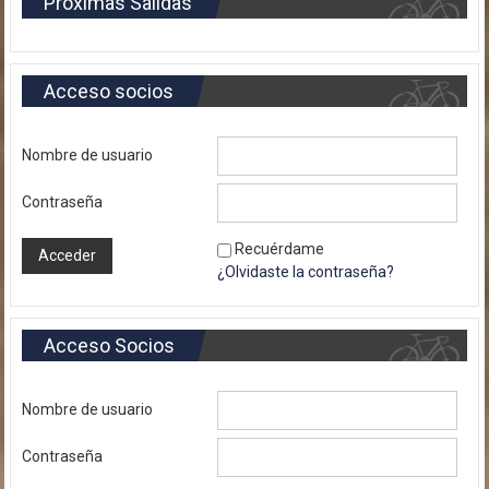
Próximas Salidas
Acceso socios
Nombre de usuario
Contraseña
Recuérdame
¿Olvidaste la contraseña?
Acceso Socios
Nombre de usuario
Contraseña