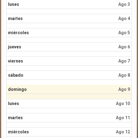
lunes
Ago 3
martes
Ago 4
miércoles
Ago 5
jueves
Ago 6
viernes
Ago 7
sábado
Ago 8
domingo
Ago 9
lunes
Ago 10
martes
Ago 11
miércoles
Ago 12