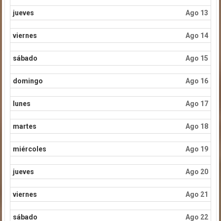
jueves
Ago 13
viernes
Ago 14
sábado
Ago 15
domingo
Ago 16
lunes
Ago 17
martes
Ago 18
miércoles
Ago 19
jueves
Ago 20
viernes
Ago 21
sábado
Ago 22