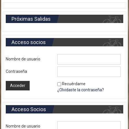
Próximas Salidas
Acceso socios
Nombre de usuario
Contraseña
Recuérdame
¿Olvidaste la contraseña?
Acceso Socios
Nombre de usuario