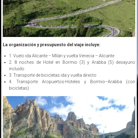
La organización y presupuesto del viaje incluye:
1. Vuelo ida Alicante – Milán y vuelta Venecia – Alicante
2. 8 noches de Hotel en Bormio (3) y Arabba (5) desayuno
incluido
3. Transporte de bicicletas ida y vuelta directo
4. Transporte Aropuertos-Hoteles y Bormio–Arabba (con
bicicletas)