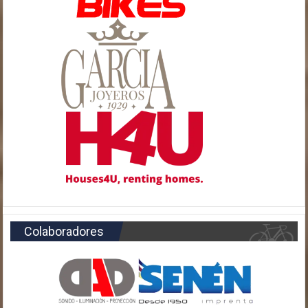
Colaboradores