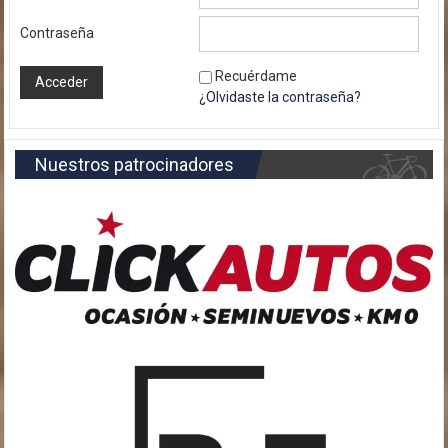
Contraseña
Recuérdame
¿Olvidaste la contraseña?
Nuestros patrocinadores