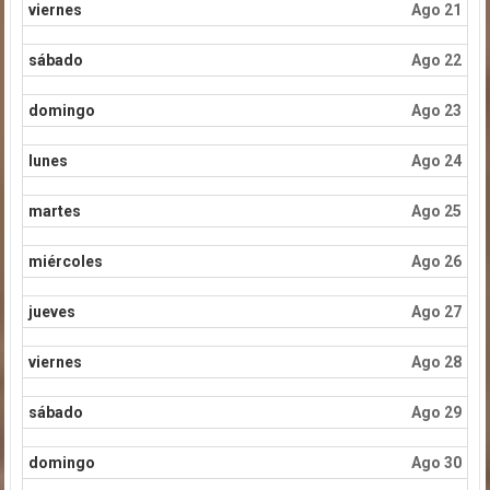
viernes
Ago 21
sábado
Ago 22
domingo
Ago 23
lunes
Ago 24
martes
Ago 25
miércoles
Ago 26
jueves
Ago 27
viernes
Ago 28
sábado
Ago 29
domingo
Ago 30