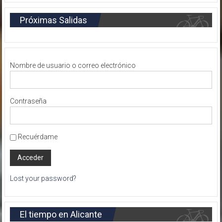
Próximas Salidas
Nombre de usuario o correo electrónico
Contraseña
Recuérdame
Lost your password?
El tiempo en Alicante