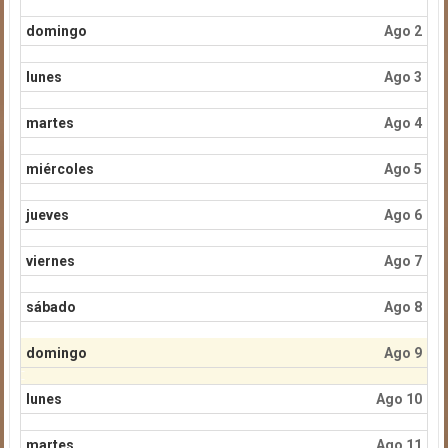
domingo
Ago 2
lunes
Ago 3
martes
Ago 4
miércoles
Ago 5
jueves
Ago 6
viernes
Ago 7
sábado
Ago 8
domingo
Ago 9
lunes
Ago 10
martes
Ago 11