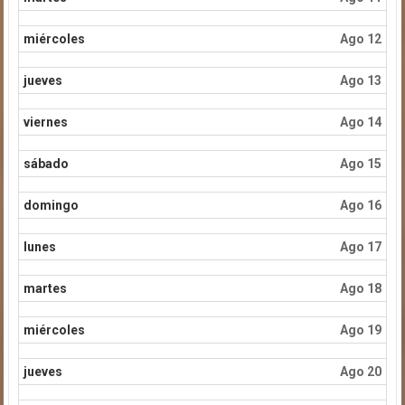
miércoles
Ago 12
jueves
Ago 13
viernes
Ago 14
sábado
Ago 15
domingo
Ago 16
lunes
Ago 17
martes
Ago 18
miércoles
Ago 19
jueves
Ago 20