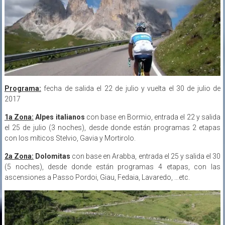
Programa:
fecha de salida el 22 de julio y vuelta el 30 de julio de
2017
1a Zona:
Alpes italianos
con base en Bormio, entrada el 22 y salida
el 25 de julio (3 noches), desde donde están programas 2 etapas
con los míticos Stelvio, Gavia y Mortirolo.
2a Zona:
Dolomitas
con base en Arabba, entrada el 25 y salida el 30
(5 noches), desde donde están programas 4 etapas, con las
ascensiones a Passo Pordoi, Giau, Fedaia, Lavaredo, …etc.