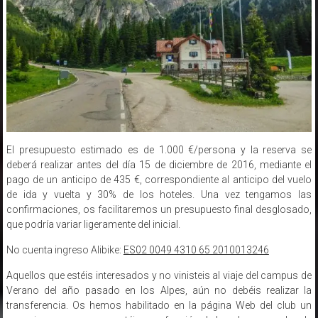
El presupuesto estimado es de 1.000 €/persona y la reserva se
deberá realizar antes del día 15 de diciembre de 2016, mediante el
pago de un anticipo de 435 €, correspondiente al anticipo del vuelo
de ida y vuelta y 30% de los hoteles. Una vez tengamos las
confirmaciones, os facilitaremos un presupuesto final desglosado,
que podría variar ligeramente del inicial.
No cuenta ingreso Alibike:
ES02 0049 4310 65 2010013246
Aquellos que estéis interesados y no vinisteis al viaje del campus de
Verano del año pasado en los Alpes, aún no debéis realizar la
transferencia. Os hemos habilitado en la página Web del club un