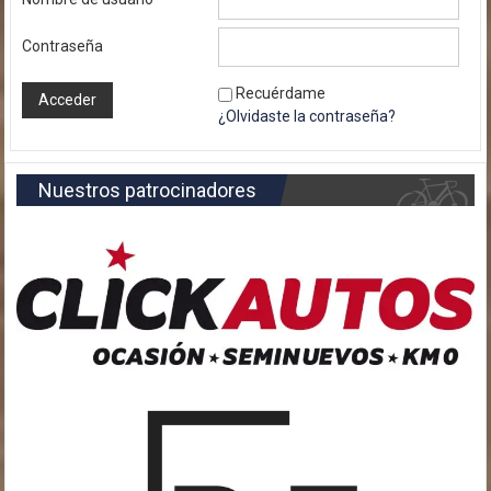
Contraseña
Recuérdame
¿Olvidaste la contraseña?
Nuestros patrocinadores