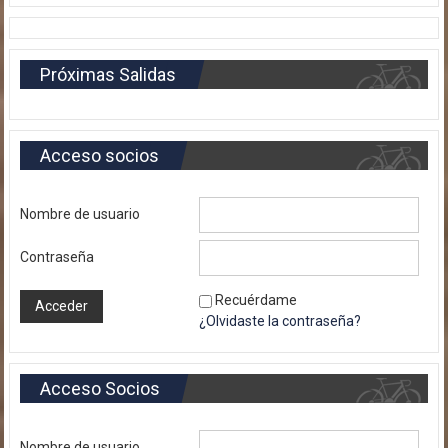
Próximas Salidas
Acceso socios
Nombre de usuario
Contraseña
Recuérdame
¿Olvidaste la contraseña?
Acceso Socios
Nombre de usuario