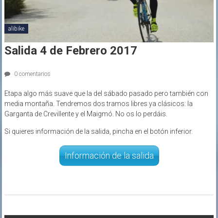
alibike
Salida 4 de Febrero 2017
0 comentarios
Etapa algo más suave que la del sábado pasado pero también con
media montaña. Tendremos dos tramos libres ya clásicos: la
Garganta de Crevillente y el Maigmó. No os lo perdáis.
Si quieres información de la salida, pincha en el botón inferior.
Información de la salida