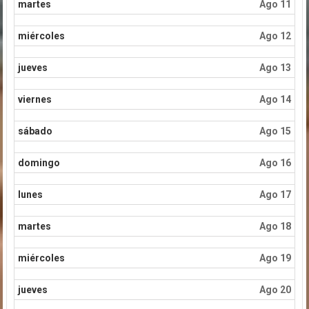
martes
Ago 11
miércoles
Ago 12
jueves
Ago 13
viernes
Ago 14
sábado
Ago 15
domingo
Ago 16
lunes
Ago 17
martes
Ago 18
miércoles
Ago 19
jueves
Ago 20