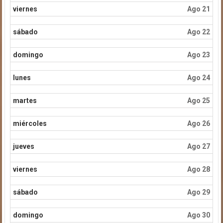
viernes
Ago 21
sábado
Ago 22
domingo
Ago 23
lunes
Ago 24
martes
Ago 25
miércoles
Ago 26
jueves
Ago 27
viernes
Ago 28
sábado
Ago 29
domingo
Ago 30