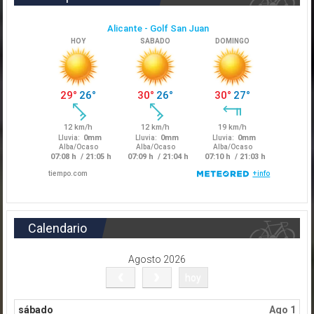
Calendario
Agosto 2026
hoy
sábado
Ago 1