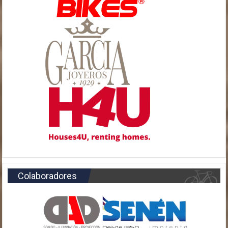
Colaboradores