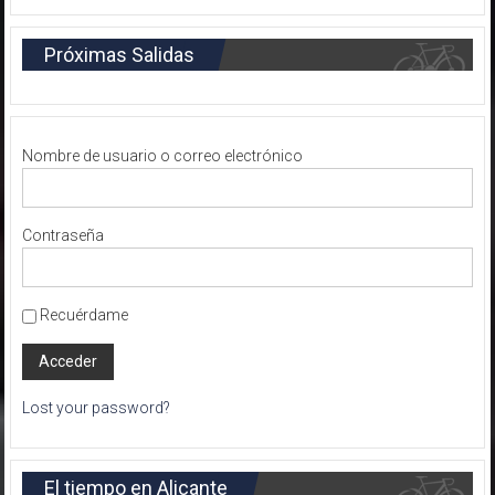
Próximas Salidas
Nombre de usuario o correo electrónico
Contraseña
Recuérdame
Lost your password?
El tiempo en Alicante