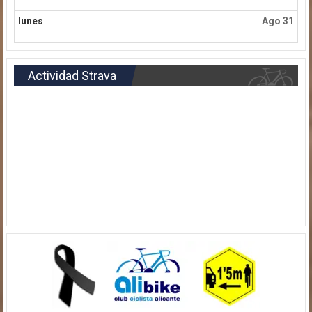
lunes
Ago 31
Actividad Strava