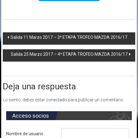
Navegación
Salida 11 Marzo 2017 – 3ª ETAPA TROFEO MAZDA 2016/17
de
Salida 25 Marzo 2017 – 4ª ETAPA TROFEO MAZDA 2016/17
entradas
Deja una respuesta
Lo siento, debes estar
conectado
para publicar un comentario.
Acceso socios
Nombre de usuario