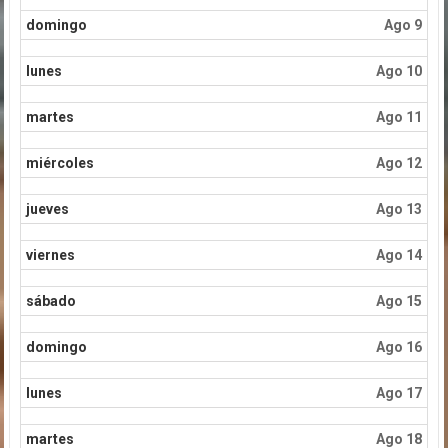
domingo
Ago 9
lunes
Ago 10
martes
Ago 11
miércoles
Ago 12
jueves
Ago 13
viernes
Ago 14
sábado
Ago 15
domingo
Ago 16
lunes
Ago 17
martes
Ago 18