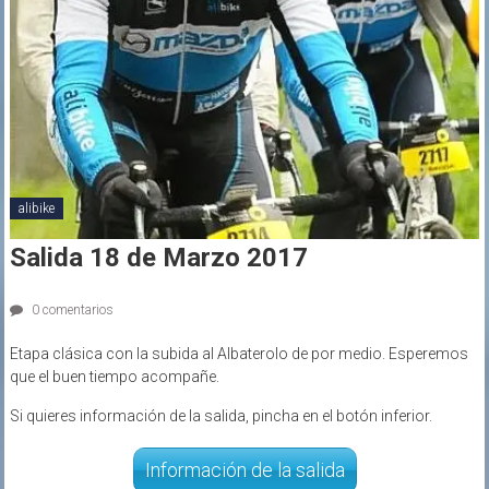
alibike
Salida 18 de Marzo 2017
0 comentarios
Etapa clásica con la subida al Albaterolo de por medio. Esperemos
que el buen tiempo acompañe.
Si quieres información de la salida, pincha en el botón inferior.
Información de la salida