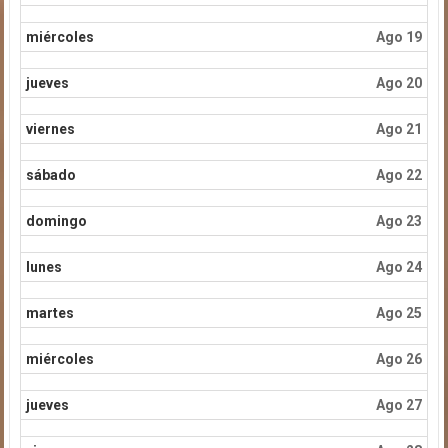
miércoles
Ago 19
jueves
Ago 20
viernes
Ago 21
sábado
Ago 22
domingo
Ago 23
lunes
Ago 24
martes
Ago 25
miércoles
Ago 26
jueves
Ago 27