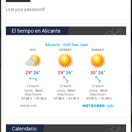
Lost your password?
El tiempo en Alicante
Calendario