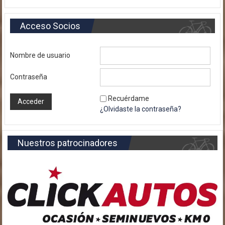
Acceso Socios
Nombre de usuario
Contraseña
Recuérdame
¿Olvidaste la contraseña?
Nuestros patrocinadores