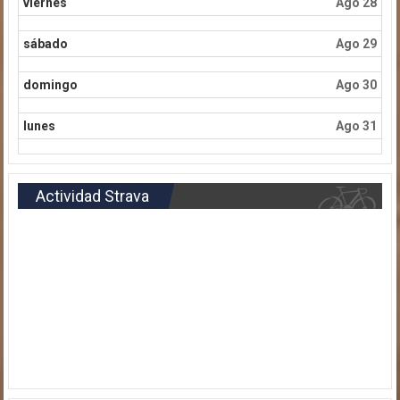
viernes
Ago 28
sábado
Ago 29
domingo
Ago 30
lunes
Ago 31
Actividad Strava