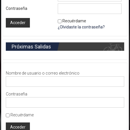
Contraseña
Recuérdame
¿Olvidaste la contraseña?
Próximas Salidas
Nombre de usuario o correo electrónico
Contraseña
Recuérdame