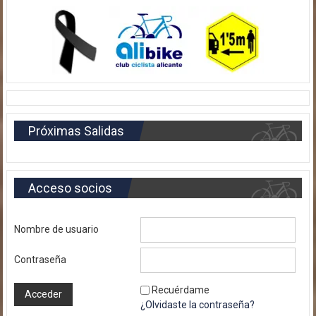
Próximas Salidas
Acceso socios
Nombre de usuario
Contraseña
Recuérdame
¿Olvidaste la contraseña?