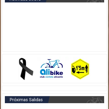
Próximas Salidas