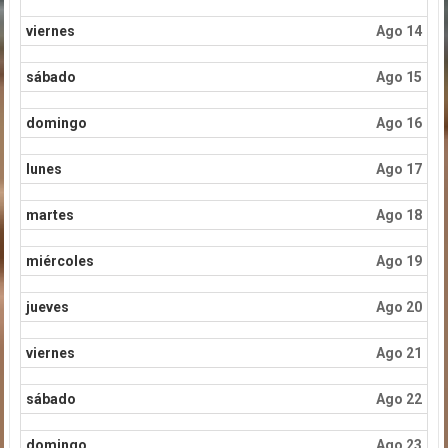
viernes
Ago 14
sábado
Ago 15
domingo
Ago 16
lunes
Ago 17
martes
Ago 18
miércoles
Ago 19
jueves
Ago 20
viernes
Ago 21
sábado
Ago 22
domingo
Ago 23