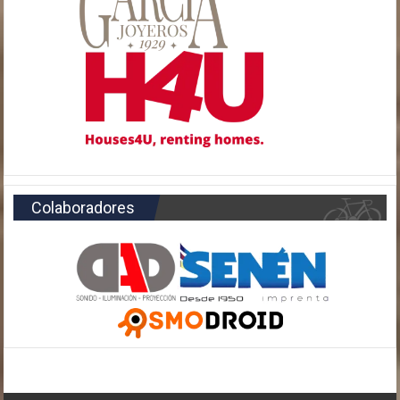
Colaboradores