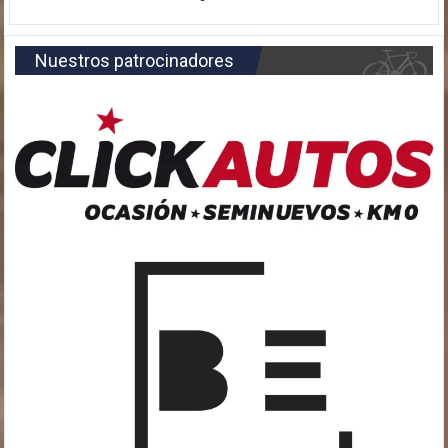
Nuestros patrocinadores