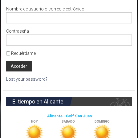
Nombre de usuario o correo electrónico
Contraseña
Recuérdame
Lost your password?
El tiempo en Alicante