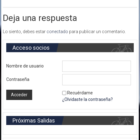
Deja una respuesta
Lo siento, debes estar
conectado
para publicar un comentario.
Acceso socios
Nombre de usuario
Contraseña
Recuérdame
¿Olvidaste la contraseña?
Próximas Salidas