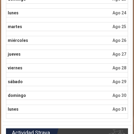
lunes
Ago 24
martes
Ago 25
miércoles
Ago 26
jueves
Ago 27
viernes
Ago 28
sábado
Ago 29
domingo
Ago 30
lunes
Ago 31
Actividad Strava