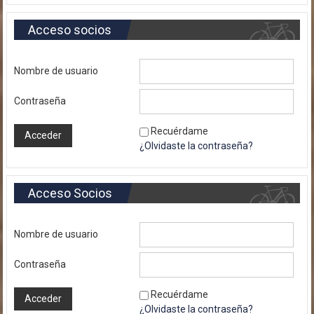
Acceso socios
Nombre de usuario
Contraseña
Recuérdame
¿Olvidaste la contraseña?
Acceso Socios
Nombre de usuario
Contraseña
Recuérdame
¿Olvidaste la contraseña?