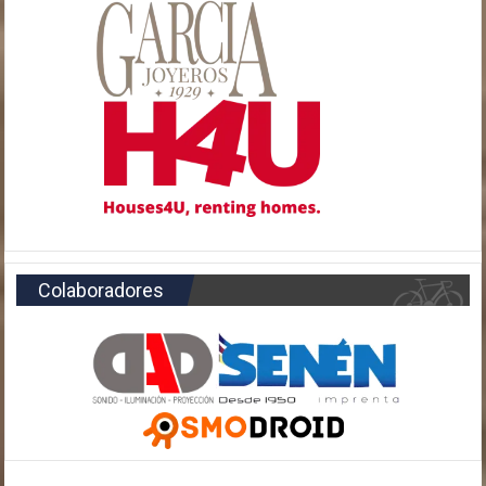
Colaboradores