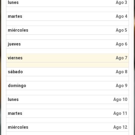
lunes
Ago 3
martes
Ago 4
miércoles
Ago 5
jueves
Ago 6
viernes
Ago 7
sábado
Ago 8
domingo
Ago 9
lunes
Ago 10
martes
Ago 11
miércoles
Ago 12