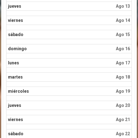
jueves
Ago 13
viernes
Ago 14
sábado
Ago 15
domingo
Ago 16
lunes
Ago 17
martes
Ago 18
miércoles
Ago 19
jueves
Ago 20
viernes
Ago 21
sábado
Ago 22