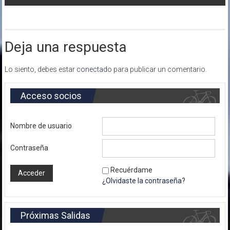
entradas
Deja una respuesta
Lo siento, debes estar
conectado
para publicar un comentario.
Acceso socios
Nombre de usuario
Contraseña
Recuérdame
¿Olvidaste la contraseña?
Próximas Salidas