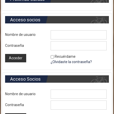
Acceso socios
Nombre de usuario
Contraseña
Recuérdame
¿Olvidaste la contraseña?
Acceso Socios
Nombre de usuario
Contraseña