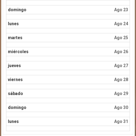
domingo
Ago 23
lunes
Ago 24
martes
Ago 25
miércoles
Ago 26
jueves
Ago 27
viernes
Ago 28
sábado
Ago 29
domingo
Ago 30
lunes
Ago 31