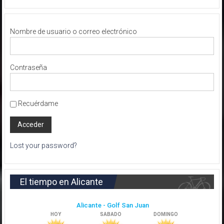
Nombre de usuario o correo electrónico
Contraseña
Recuérdame
Lost your password?
El tiempo en Alicante