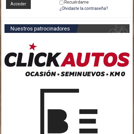
Recuérdame
¿Olvidaste la contraseña?
Nuestros patrocinadores