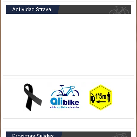
Actividad Strava
Próximas Salidas