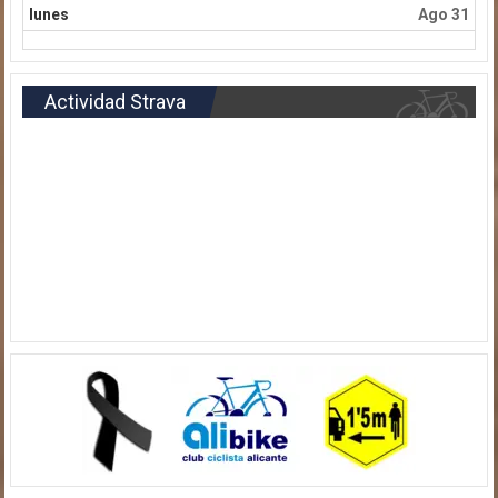
lunes
Ago 31
Actividad Strava