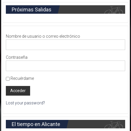
Próximas Salidas
Nombre de usuario o correo electrónico
Contraseña
Recuérdame
Lost your password?
El tiempo en Alicante