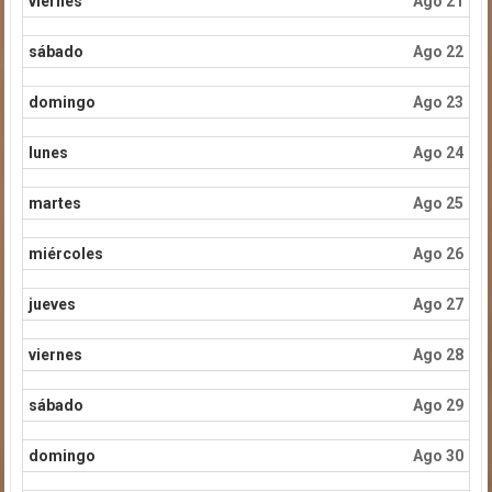
viernes
Ago 21
sábado
Ago 22
domingo
Ago 23
lunes
Ago 24
martes
Ago 25
miércoles
Ago 26
jueves
Ago 27
viernes
Ago 28
sábado
Ago 29
domingo
Ago 30