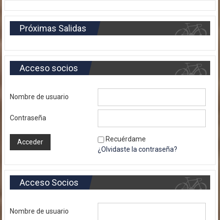
Próximas Salidas
Acceso socios
Nombre de usuario
Contraseña
Recuérdame
¿Olvidaste la contraseña?
Acceso Socios
Nombre de usuario