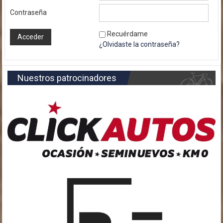
Contraseña
Recuérdame
¿Olvidaste la contraseña?
Nuestros patrocinadores