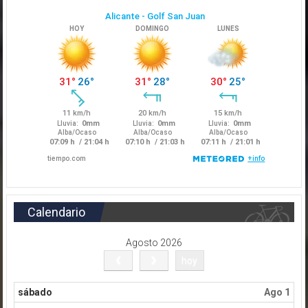
Calendario
Agosto 2026
hoy
sábado
Ago 1