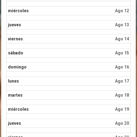
miércoles
Ago 12
jueves
Ago 13
viernes
Ago 14
sábado
Ago 15
domingo
Ago 16
lunes
Ago 17
martes
Ago 18
miércoles
Ago 19
jueves
Ago 20