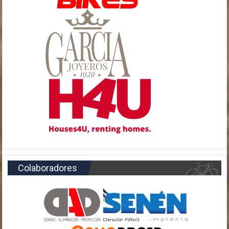
Colaboradores