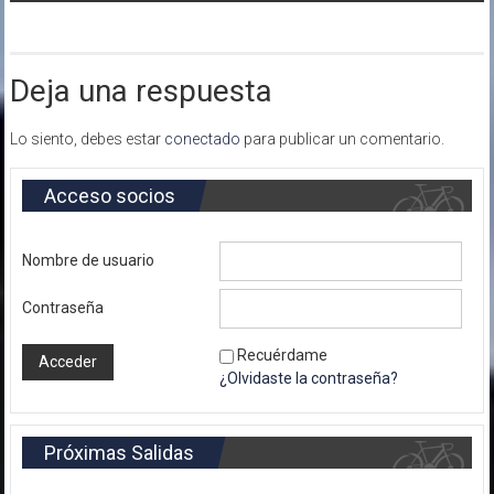
entradas
Deja una respuesta
Lo siento, debes estar
conectado
para publicar un comentario.
Acceso socios
Nombre de usuario
Contraseña
Recuérdame
¿Olvidaste la contraseña?
Próximas Salidas