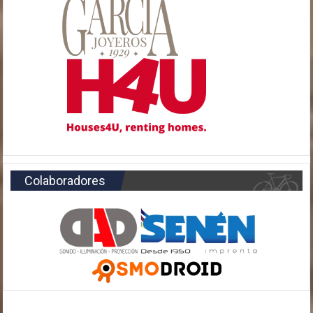
Colaboradores