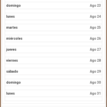
domingo
Ago 23
lunes
Ago 24
martes
Ago 25
miércoles
Ago 26
jueves
Ago 27
viernes
Ago 28
sábado
Ago 29
domingo
Ago 30
lunes
Ago 31