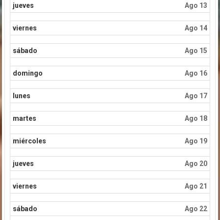
jueves
Ago 13
viernes
Ago 14
sábado
Ago 15
domingo
Ago 16
lunes
Ago 17
martes
Ago 18
miércoles
Ago 19
jueves
Ago 20
viernes
Ago 21
sábado
Ago 22