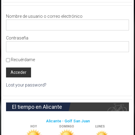
Nombre de usuario o correo electrónico
Contraseña
Recuérdame
Lost your password?
El tiempo en Alicante