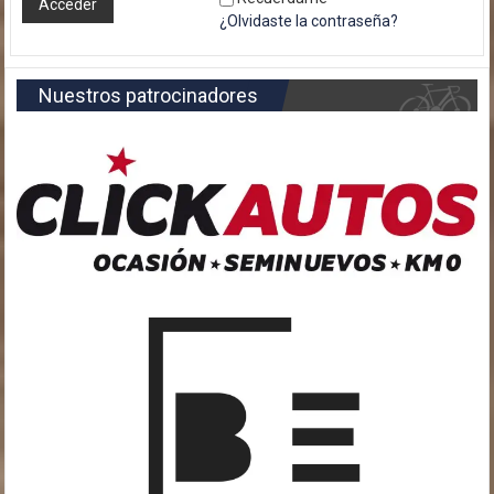
¿Olvidaste la contraseña?
Nuestros patrocinadores