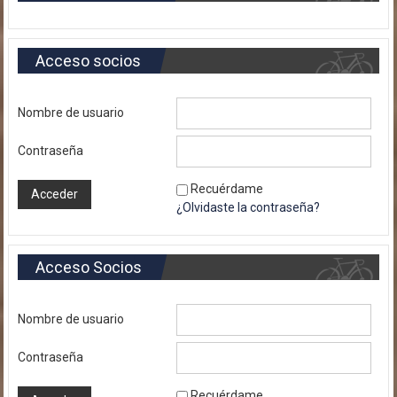
Acceso socios
Nombre de usuario
Contraseña
Recuérdame
¿Olvidaste la contraseña?
Acceso Socios
Nombre de usuario
Contraseña
Recuérdame