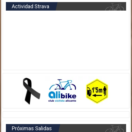
Actividad Strava
Próximas Salidas