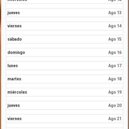
jueves
Ago 13
viernes
Ago 14
sábado
Ago 15
domingo
Ago 16
lunes
Ago 17
martes
Ago 18
miércoles
Ago 19
jueves
Ago 20
viernes
Ago 21