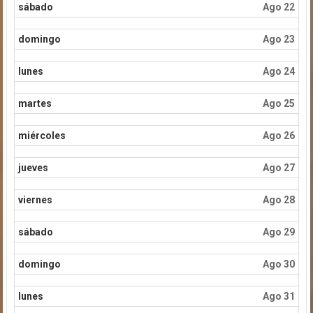
sábado
Ago 22
domingo
Ago 23
lunes
Ago 24
martes
Ago 25
miércoles
Ago 26
jueves
Ago 27
viernes
Ago 28
sábado
Ago 29
domingo
Ago 30
lunes
Ago 31