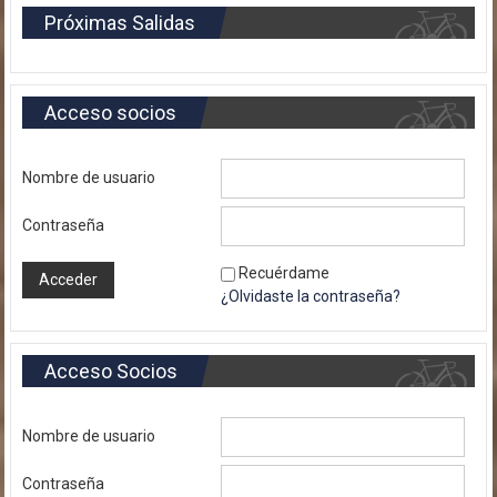
Próximas Salidas
Acceso socios
Nombre de usuario
Contraseña
Recuérdame
¿Olvidaste la contraseña?
Acceso Socios
Nombre de usuario
Contraseña