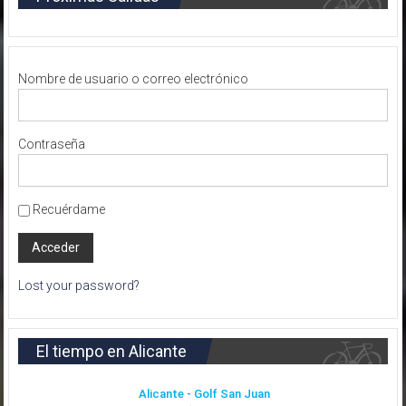
Nombre de usuario o correo electrónico
Contraseña
Recuérdame
Lost your password?
El tiempo en Alicante