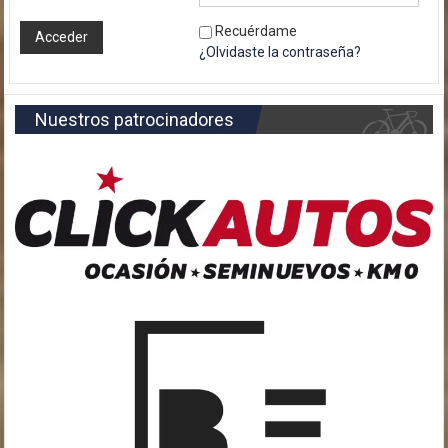
Recuérdame
¿Olvidaste la contraseña?
Nuestros patrocinadores