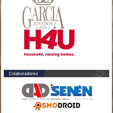
Colaboradores