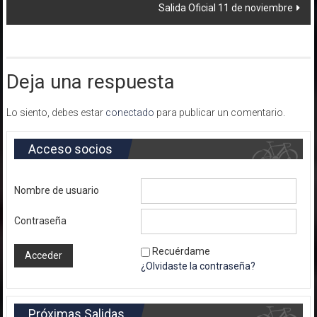
Salida Oficial 11 de noviembre
entradas
Deja una respuesta
Lo siento, debes estar
conectado
para publicar un comentario.
Acceso socios
Nombre de usuario
Contraseña
Recuérdame
¿Olvidaste la contraseña?
Próximas Salidas