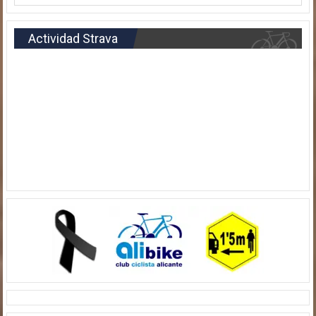
Actividad Strava