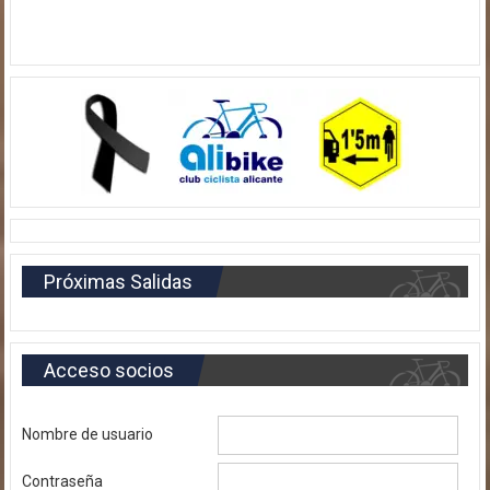
Próximas Salidas
Acceso socios
Nombre de usuario
Contraseña