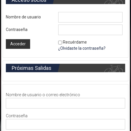
Nombre de usuario
Contraseña
Recuérdame
¿Olvidaste la contraseña?
Próximas Salidas
Nombre de usuario o correo electrónico
Contraseña