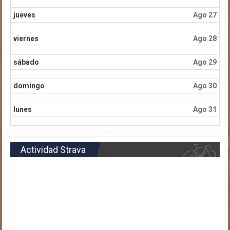
jueves
Ago 27
viernes
Ago 28
sábado
Ago 29
domingo
Ago 30
lunes
Ago 31
Actividad Strava