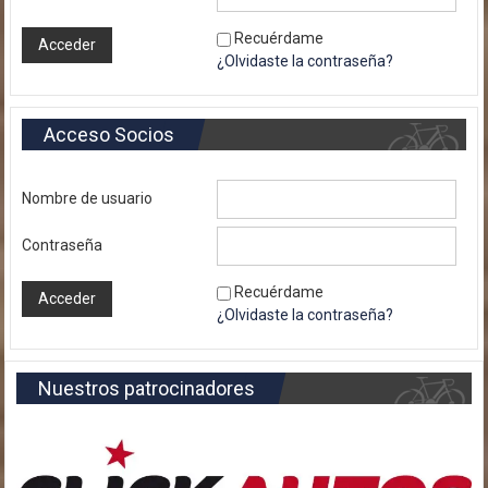
Recuérdame
¿Olvidaste la contraseña?
Acceso Socios
Nombre de usuario
Contraseña
Recuérdame
¿Olvidaste la contraseña?
Nuestros patrocinadores