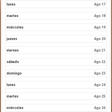
lunes
Ago 17
martes
Ago 18
miércoles
Ago 19
jueves
Ago 20
viernes
Ago 21
sábado
Ago 22
domingo
Ago 23
lunes
Ago 24
martes
Ago 25
miércoles
Ago 26