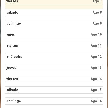
viernes
Ago 7
sábado
Ago 8
domingo
Ago 9
lunes
Ago 10
martes
Ago 11
miércoles
Ago 12
jueves
Ago 13
viernes
Ago 14
sábado
Ago 15
domingo
Ago 16