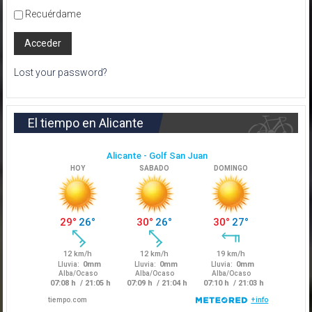
Recuérdame
Lost your password?
El tiempo en Alicante