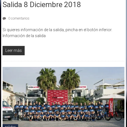
Salida 8 Diciembre 2018
0 comentarios
Si quieres información de la salida, pincha en el botón inferior.
Información de la salida
Leer más