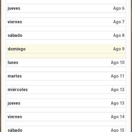
jueves
Ago 6
viernes
Ago 7
sábado
Ago 8
domingo
Ago 9
lunes
Ago 10
martes
Ago 11
miércoles
Ago 12
jueves
Ago 13
viernes
Ago 14
sábado
Ago 15