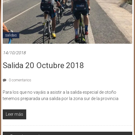
salidas
14/10/2018
Salida 20 Octubre 2018
0 comentarios
Para los que no vayáis a asistir a la salida especial de otoño
tenemos preparada una salida por la zona sur de la provincia
Leer más