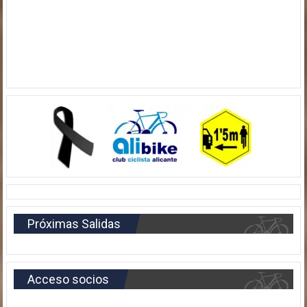
Próximas Salidas
Acceso socios