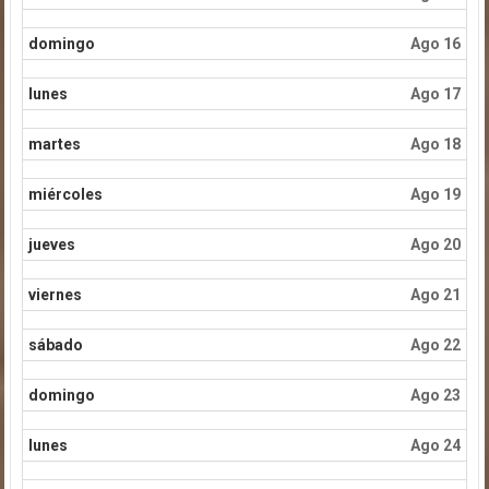
domingo
Ago 16
lunes
Ago 17
martes
Ago 18
miércoles
Ago 19
jueves
Ago 20
viernes
Ago 21
sábado
Ago 22
domingo
Ago 23
lunes
Ago 24