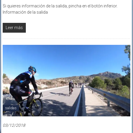
Si quieres información de la salida, pincha en el botón inferior.
Información de la salida
Leer más
salidas
03/12/2018