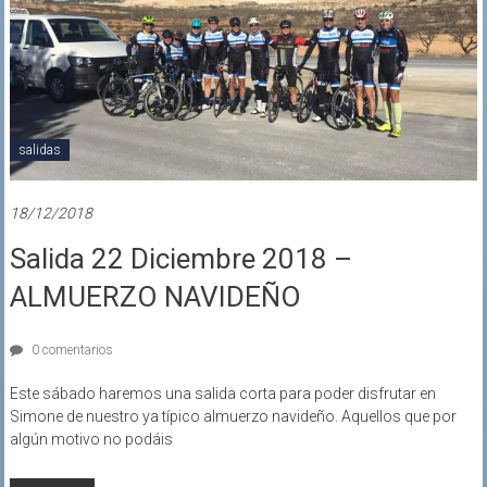
salidas
18/12/2018
Salida 22 Diciembre 2018 –
ALMUERZO NAVIDEÑO
0 comentarios
Este sábado haremos una salida corta para poder disfrutar en
Simone de nuestro ya típico almuerzo navideño. Aquellos que por
algún motivo no podáis