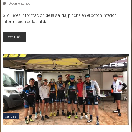
0 comentarios
Si quieres información de la salida, pincha en el botón inferior.
Información de la salida
Leer más
salidas