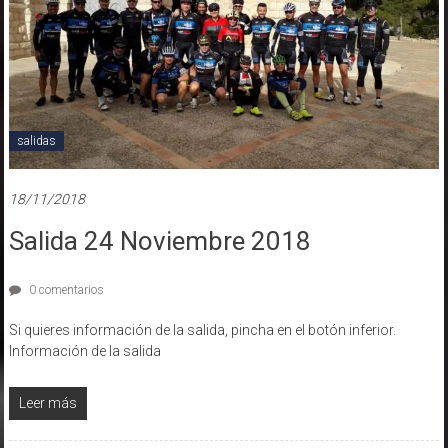
salidas
18/11/2018
Salida 24 Noviembre 2018
0 comentarios
Si quieres información de la salida, pincha en el botón inferior.
Información de la salida
Leer más