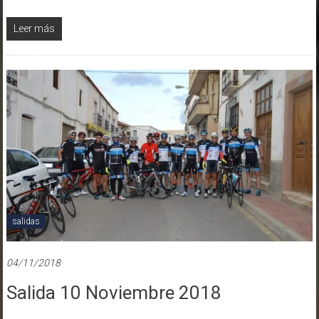
Leer más
salidas
04/11/2018
Salida 10 Noviembre 2018