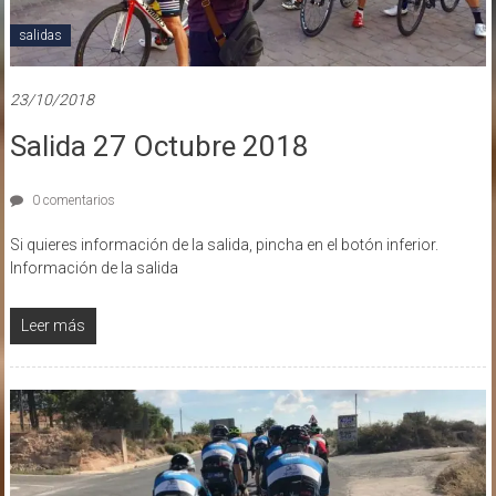
salidas
23/10/2018
Salida 27 Octubre 2018
0 comentarios
Si quieres información de la salida, pincha en el botón inferior.
Información de la salida
Leer más