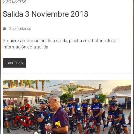
29/10/2018
Salida 3 Noviembre 2018
0 comentarios
Si quieres información de la salida, pincha en el botón inferior.
Información de la salida
Leer más