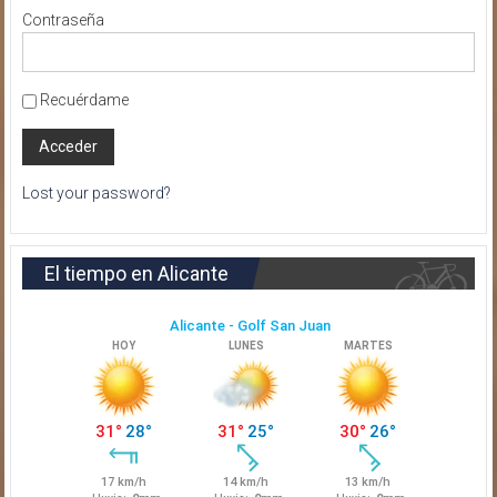
Contraseña
Recuérdame
Lost your password?
El tiempo en Alicante