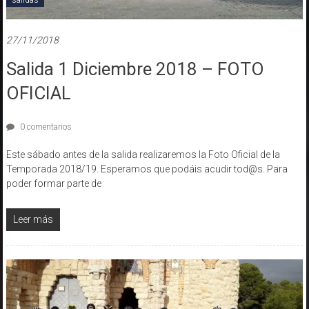
salidas
27/11/2018
Salida 1 Diciembre 2018 – FOTO
OFICIAL
0 comentarios
Este sábado antes de la salida realizaremos la Foto Oficial de la
Temporada 2018/19. Esperamos que podáis acudir tod@s. Para
poder formar parte de
Leer más