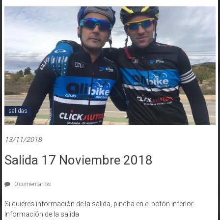
salidas
13/11/2018
Salida 17 Noviembre 2018
0 comentarios
Si quieres información de la salida, pincha en el botón inferior.
Información de la salida