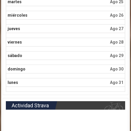
martes
Ago 25
miércoles
Ago 26
jueves
Ago 27
viernes
Ago 28
sábado
Ago 29
domingo
Ago 30
lunes
Ago 31
Actividad Strava