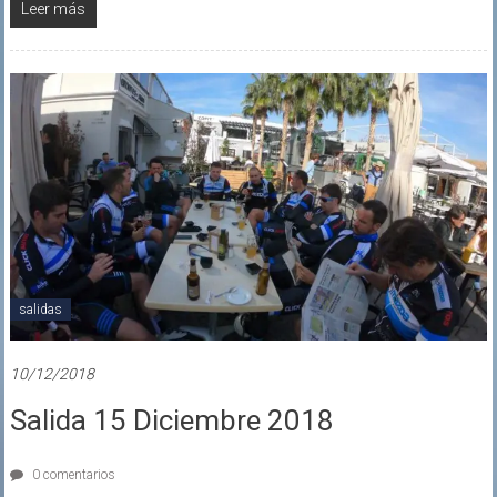
Leer más
salidas
10/12/2018
Salida 15 Diciembre 2018
0 comentarios