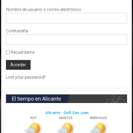
Nombre de usuario o correo electrónico
Contraseña
Recuérdame
Lost your password?
El tiempo en Alicante