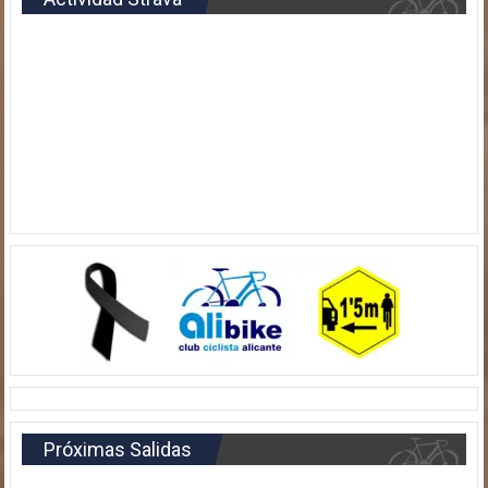
Próximas Salidas