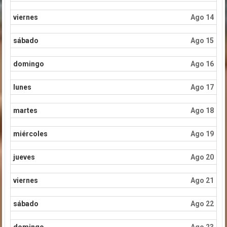
viernes
Ago 14
sábado
Ago 15
domingo
Ago 16
lunes
Ago 17
martes
Ago 18
miércoles
Ago 19
jueves
Ago 20
viernes
Ago 21
sábado
Ago 22