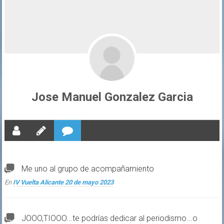
Jose Manuel Gonzalez Garcia
Me uno al grupo de acompañamiento
En
IV Vuelta Alicante 20 de mayo 2023
JOOO,TIOOO...te podrías dedicar al periodismo...o