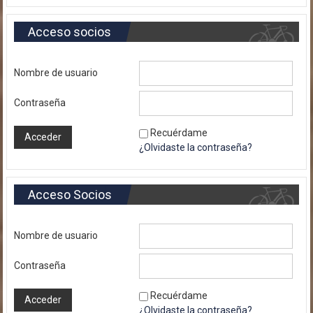
Acceso socios
Nombre de usuario
Contraseña
Recuérdame
¿Olvidaste la contraseña?
Acceso Socios
Nombre de usuario
Contraseña
Recuérdame
¿Olvidaste la contraseña?