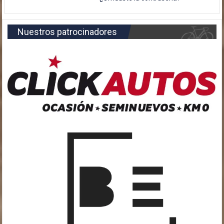
Nuestros patrocinadores