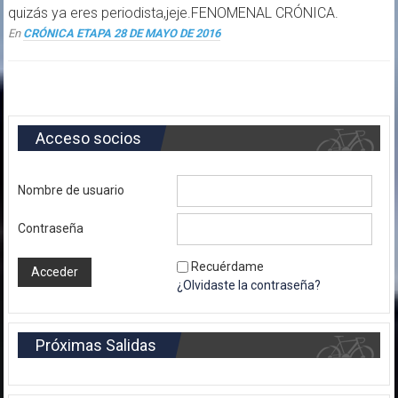
quizás ya eres periodista,jeje.FENOMENAL CRÓNICA.
En
CRÓNICA ETAPA 28 DE MAYO DE 2016
Acceso socios
Nombre de usuario
Contraseña
Recuérdame
¿Olvidaste la contraseña?
Próximas Salidas