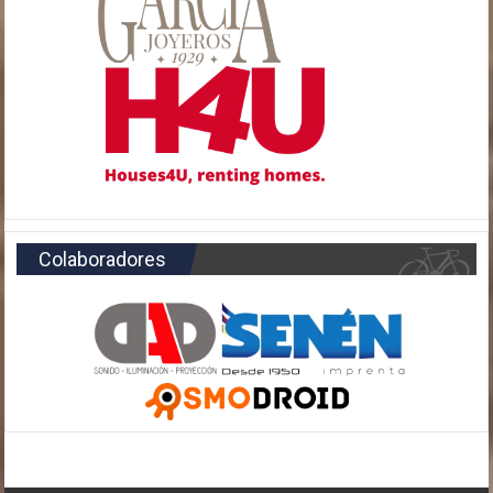
Colaboradores