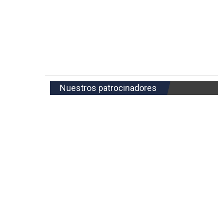
Nuestros patrocinadores