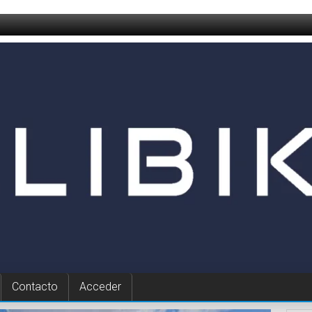
Contacto
Acceder