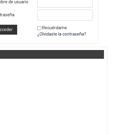
bre de usuario
traseña
Recuérdame
¿Olvidaste la contraseña?